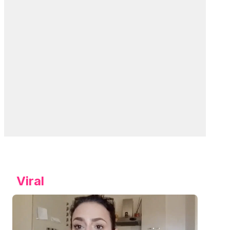
Viral