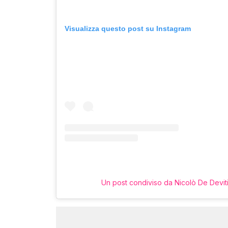
Visualizza questo post su Instagram
Un post condiviso da Nicolò De Devit