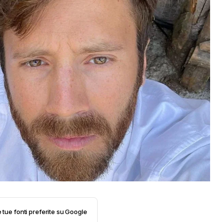
e tue fonti preferite su Google