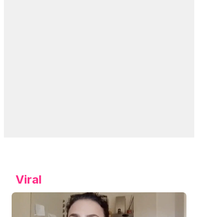
Viral