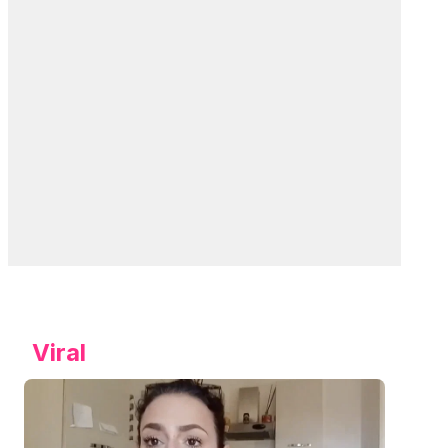
Viral