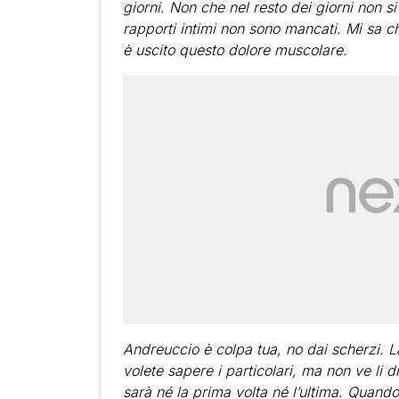
giorni. Non che nel resto dei giorni non si 
rapporti intimi non sono mancati. Mi sa 
è uscito questo dolore muscolare.
Andreuccio è colpa tua, no dai scherzi. L
volete sapere i particolari, ma non ve li 
sarà né la prima volta né l’ultima. Quando