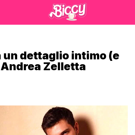
 un dettaglio intimo (e
 Andrea Zelletta