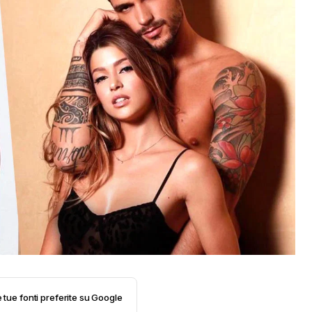
e tue fonti preferite su Google