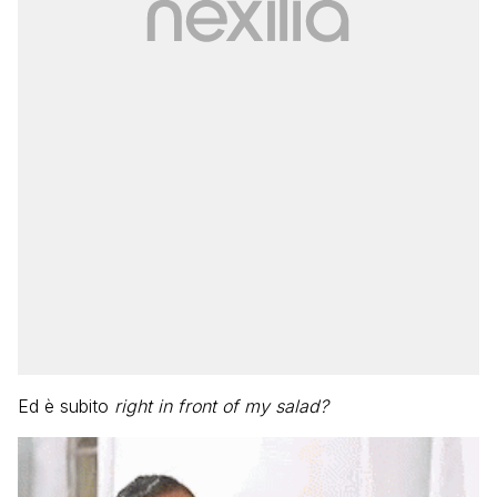
Ed è subito
right in front of my salad?