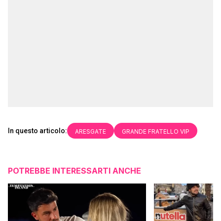
In questo articolo:
ARESGATE
GRANDE FRATELLO VIP
POTREBBE INTERESSARTI ANCHE