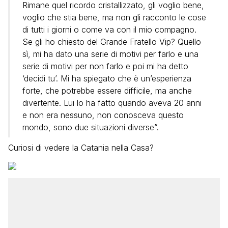
Rimane quel ricordo cristallizzato, gli voglio bene,
voglio che stia bene, ma non gli racconto le cose
di tutti i giorni o come va con il mio compagno.
Se gli ho chiesto del Grande Fratello Vip? Quello
sì, mi ha dato una serie di motivi per farlo e una
serie di motivi per non farlo e poi mi ha detto
‘decidi tu’. Mi ha spiegato che è un’esperienza
forte, che potrebbe essere difficile, ma anche
divertente. Lui lo ha fatto quando aveva 20 anni
e non era nessuno, non conosceva questo
mondo, sono due situazioni diverse”.
Curiosi di vedere la Catania nella Casa?