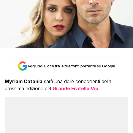
Aggiungi Biccy tra le tue fonti preferite su Google
Myriam Catania
sarà una delle concorrenti della
prossima edizione del
Grande Fratello Vip
.