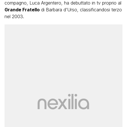
compagno, Luca Argentero, ha debuttato in tv proprio al
Grande Fratello
di Barbara d’Urso, classificandosi terzo
nel 2003.