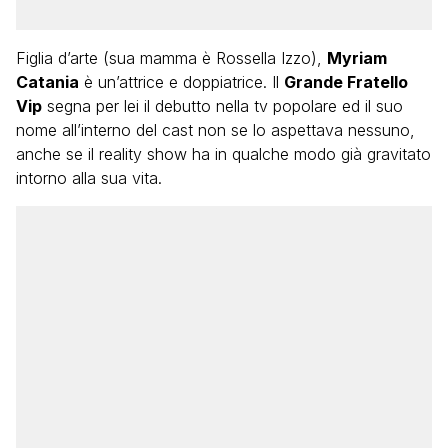
Figlia d’arte (sua mamma è Rossella Izzo),
Myriam
Catania
è un’attrice e doppiatrice. Il
Grande Fratello
Vip
segna per lei il debutto nella tv popolare ed il suo
nome all’interno del cast non se lo aspettava nessuno,
anche se il reality show ha in qualche modo già gravitato
intorno alla sua vita.