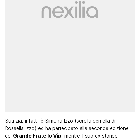
Sua zia, infatti, è Simona Izzo (sorella gemella di
Rossella Izzo) ed ha partecipato alla seconda edizione
del
Grande Fratello Vip,
mentre il suo ex storico