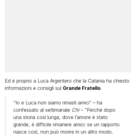
Ed è proprio a Luca Argentero che la Catania ha chiesto
informazioni e consigli sul
Grande Fratello
.
“Io e Luca non siamo rimasti amici” – ha
confessato al settimanale
Chi
– “Perché dopo
una storia così lunga, dove l’amore è stato
grande, è difficile rimanere amici: se un rapporto
nasce così, non può morire in un altro modo.