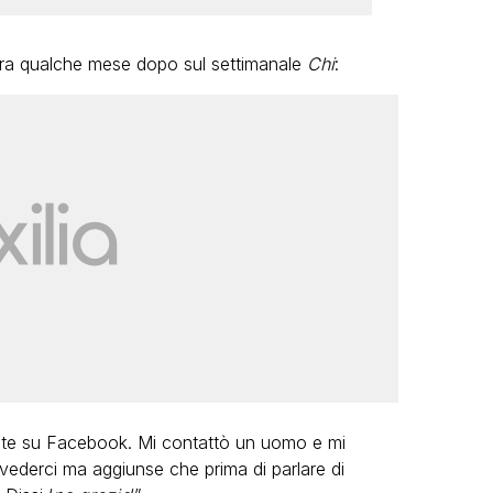
ra qualche mese dopo sul settimanale
Chi
:
nte su Facebook. Mi contattò un uomo e mi
 vederci ma aggiunse che prima di parlare di