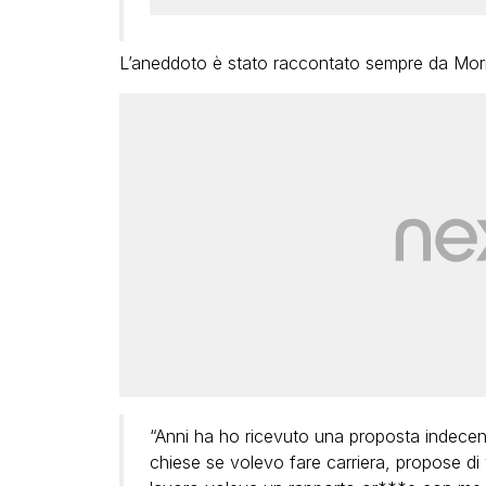
L’aneddoto è stato raccontato sempre da Mor
“Anni ha ho ricevuto una proposta indece
chiese se volevo fare carriera, propose di