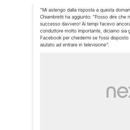
“Mi astengo dalla risposta a questa doman
Chiambretti ha aggiunto: “Posso dire che n
successo davvero! Ai tempi facevo ancora 
conduttore molto importante, diciamo sia 
Facebook per chiedermi se fossi disposto 
aiutato ad entrare in televisione”.