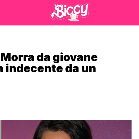
Morra da giovane
a indecente da un