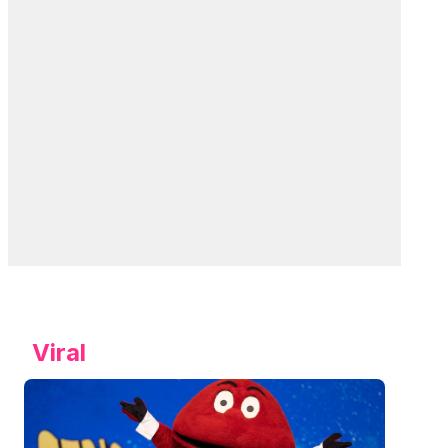
Viral