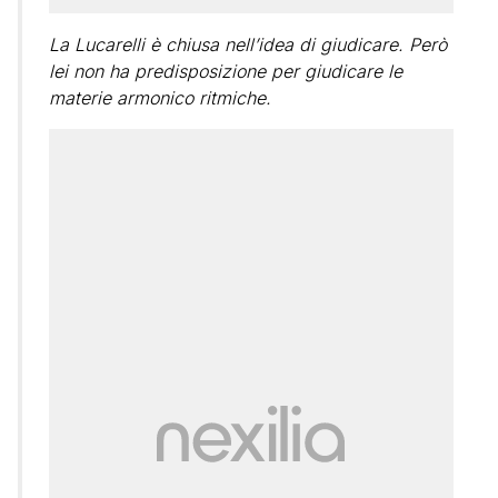
La Lucarelli è chiusa nell’idea di giudicare. Però
lei non ha predisposizione per giudicare le
materie armonico ritmiche.