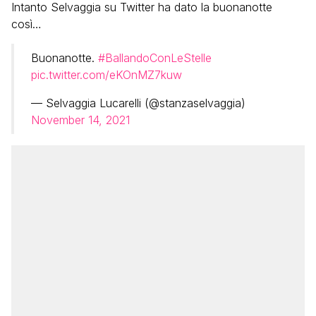
Intanto Selvaggia su Twitter ha dato la buonanotte
così…
Buonanotte.
#BallandoConLeStelle
pic.twitter.com/eKOnMZ7kuw
— Selvaggia Lucarelli (@stanzaselvaggia)
November 14, 2021