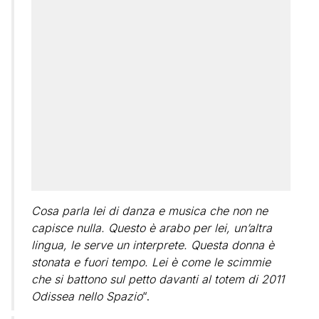
Cosa parla lei di danza e musica che non ne
capisce nulla. Questo è arabo per lei, un’altra
lingua, le serve un interprete. Questa donna è
stonata e fuori tempo. Lei è come le scimmie
che si battono sul petto davanti al totem di 2011
Odissea nello Spazio
“.