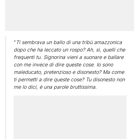
“
Ti sembrava un ballo di una tribù amazzonica
dopo che ha leccato un rospo? Ah, sì, quelli che
frequenti tu. Signorina vieni a suonare e ballare
con me invece di dire queste cose. Io sono
maleducato, pretenzioso e disonesto? Ma come
ti permetti a dire queste cose? Tu disonesto non
me lo dici, è una parole bruttissima.