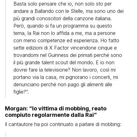
Basta solo pensare che io, non solo sto per
andare a Ballando con le Stelle, ma sono uno dei
più grandi conoscitori della canzone italiana.
Però, quando si fa un programma su questo
tema, la Rai non lo affida a me, ma a persone
con meno competenze ed esperienza. Ho fatto
sette edizioni di X Factor vincendone cinque e
trovandomi nel Guinness dei primati perché sono
il più grande talent scout del mondo. E io non
dovrei fare la televisione? Non lavoro, così mi
portano via la casa, mi pignorano i concerti, mi
denunciano perché non pago gli alimenti alle
figlie?”.
Morgan: “Io vittima di mobbing, reato
compiuto regolarmente dalla Rai”
Il cantautore ha poi continuato a parlare di mobbing: