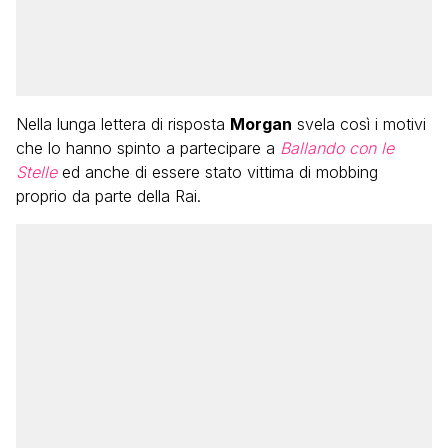
Nella lunga lettera di risposta
Morgan
svela così i motivi
che lo hanno spinto a partecipare a
Ballando con le
Stelle
ed anche di essere stato vittima di mobbing
proprio da parte della Rai.