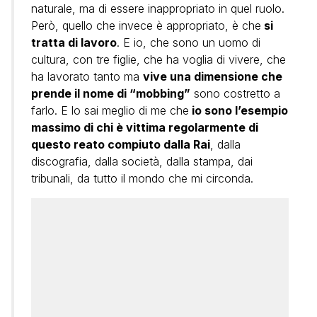
naturale, ma di essere inappropriato in quel ruolo.
Però, quello che invece è appropriato, è che
si
tratta di lavoro
. E io, che sono un uomo di
cultura, con tre figlie, che ha voglia di vivere, che
ha lavorato tanto ma
vive una dimensione che
prende il nome di “mobbing”
sono costretto a
farlo. E lo sai meglio di me che
io sono l’esempio
massimo di chi è vittima regolarmente di
questo reato compiuto dalla Rai
, dalla
discografia, dalla società, dalla stampa, dai
tribunali, da tutto il mondo che mi circonda.