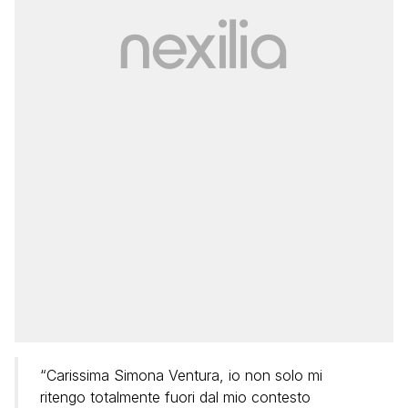
“Carissima Simona Ventura, io non solo mi
ritengo totalmente fuori dal mio contesto