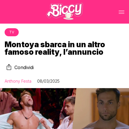
TV
Montoya sbarca in un altro
famoso reality, l’annuncio
Condividi
Anthony Festa
08/03/2025