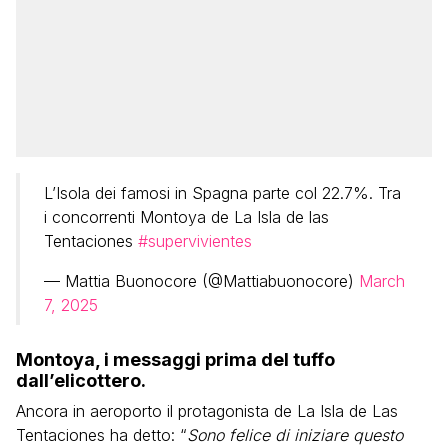
L’Isola dei famosi in Spagna parte col 22.7%. Tra
i concorrenti Montoya de La Isla de las
Tentaciones
#supervivientes
— Mattia Buonocore (@Mattiabuonocore)
March
7, 2025
Montoya, i messaggi prima del tuffo
dall’elicottero.
Ancora in aeroporto il protagonista de La Isla de Las
Tentaciones ha detto: “
Sono felice di iniziare questo