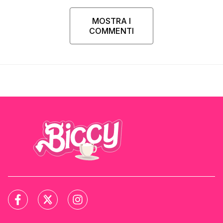
MOSTRA I
COMMENTI