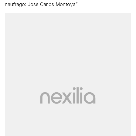
naufrago: Josè Carlos Montoya”