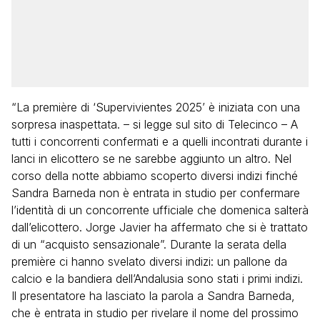
“La première di ‘Supervivientes 2025’ è iniziata con una
sorpresa inaspettata. – si legge sul sito di Telecinco – A
tutti i concorrenti confermati e a quelli incontrati durante i
lanci in elicottero se ne sarebbe aggiunto un altro. Nel
corso della notte abbiamo scoperto diversi indizi finché
Sandra Barneda non è entrata in studio per confermare
l’identità di un concorrente ufficiale che domenica salterà
dall’elicottero. Jorge Javier ha affermato che si è trattato
di un “acquisto sensazionale”. Durante la serata della
première ci hanno svelato diversi indizi: un pallone da
calcio e la bandiera dell’Andalusia sono stati i primi indizi.
Il presentatore ha lasciato la parola a Sandra Barneda,
che è entrata in studio per rivelare il nome del prossimo