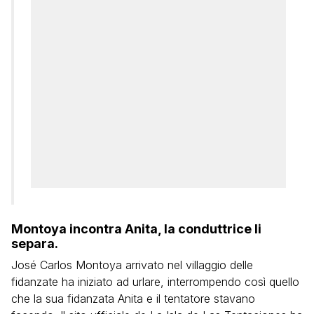
Montoya incontra Anita, la conduttrice li
separa.
José Carlos Montoya arrivato nel villaggio delle
fidanzate ha iniziato ad urlare, interrompendo così quello
che la sua fidanzata Anita e il tentatore stavano