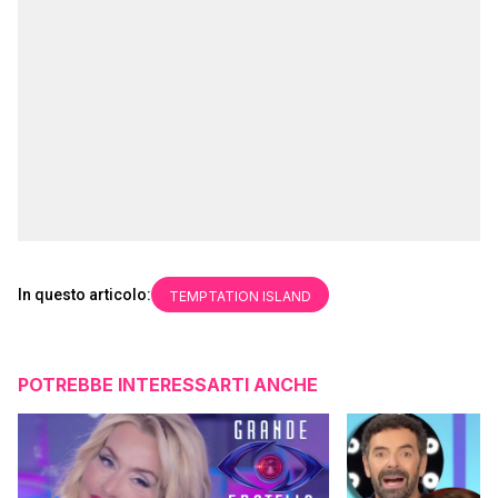
In questo articolo:
TEMPTATION ISLAND
POTREBBE INTERESSARTI ANCHE