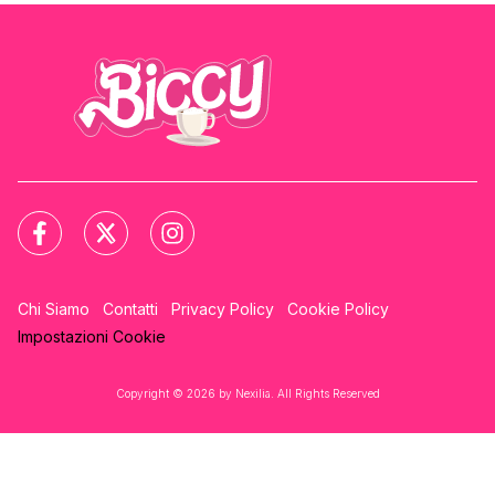
Chi Siamo
Contatti
Privacy Policy
Cookie Policy
Impostazioni Cookie
Copyright © 2026 by Nexilia. All Rights Reserved