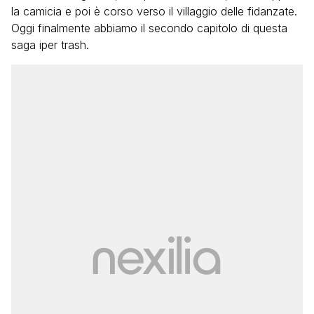
la camicia e poi è corso verso il villaggio delle fidanzate.
Oggi finalmente abbiamo il secondo capitolo di questa
saga iper trash.