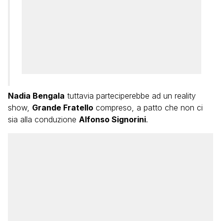
Nadia Bengala
tuttavia parteciperebbe ad un reality
show,
Grande Fratello
compreso, a patto che non ci
sia alla conduzione
Alfonso Signorini
.