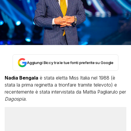
Aggiungi Biccy tra le tue fonti preferite su Google
Nadia Bengala
è stata eletta Miss Italia nel 1988 (è
stata la prima reginetta a trionfare tramite televoto) e
recentemente è stata intervistata da Mattia Pagliarulo per
Dagospia
.