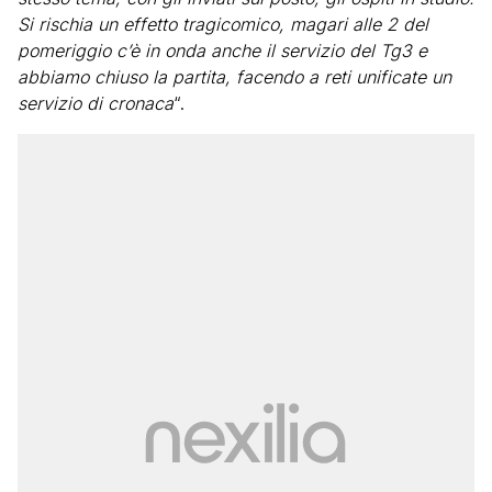
Si rischia un effetto tragicomico, magari alle 2 del
pomeriggio c’è in onda anche il servizio del Tg3 e
abbiamo chiuso la partita, facendo a reti unificate un
servizio di cronaca
“.