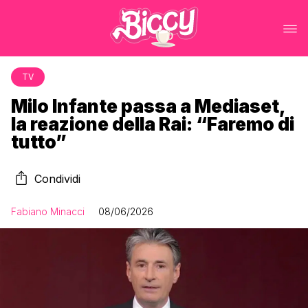
TV
Milo Infante passa a Mediaset,
la reazione della Rai: “Faremo di
tutto”
Condividi
Fabiano Minacci
08/06/2026