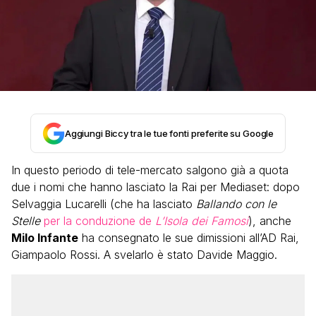
Aggiungi Biccy tra le tue fonti preferite su Google
In questo periodo di tele-mercato salgono già a quota
due i nomi che hanno lasciato la Rai per Mediaset: dopo
Selvaggia Lucarelli (che ha lasciato
Ballando con le
Stelle
per la conduzione de
L’Isola dei Famosi
), anche
Milo Infante
ha consegnato le sue dimissioni all’AD Rai,
Giampaolo Rossi. A svelarlo è stato Davide Maggio.