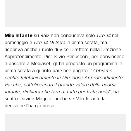
Milo Infante
su Rai2 non conduceva solo
Ore 14
nel
pomeriggio e
Ore 14 Di Sera
in prima serata, ma
ricopriva anche il ruolo di Vice Direttore nella Direzione
Approfondimento. Pier Silvio Berlusconi, per convincerlo
a passare a Mediaset, gli ha proposto un programma in
prima serata a quanto pare ben pagato. “
Abbiamo
sentito telefonicamente la Direzione Approfondimento
Rai che, sottolineando il grande valore della risorsa
Infante, dichiara che farà di tutto per trattenerlo
“, ha
scritto Davide Maggio, anche se Milo Infante la
decisione l’ha già presa.