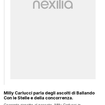
Milly Carlucci parla degli ascolti di Ballando
Con le Stelle e della concorrenza.