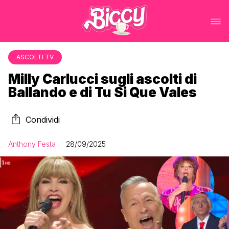
ASCOLTI TV
Milly Carlucci sugli ascolti di
Ballando e di Tu Si Que Vales
Condividi
Anthony Festa
28/09/2025