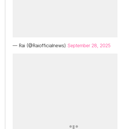
— Rai (@Raiofficialnews)
September 28, 2025