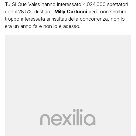
Tu Si Que Vales hanno interessato 4.024.000 spettatori
con il 28.5% di share.
Milly Carlucci
però non sembra
troppo interessata ai risultati della concorrenza, non lo
era un anno fa e non lo è adesso.