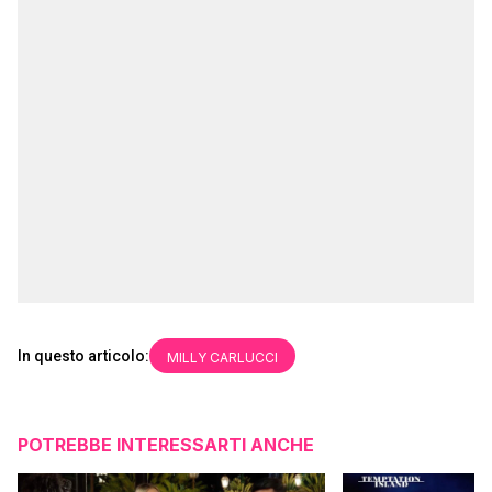
In questo articolo:
MILLY CARLUCCI
POTREBBE INTERESSARTI ANCHE