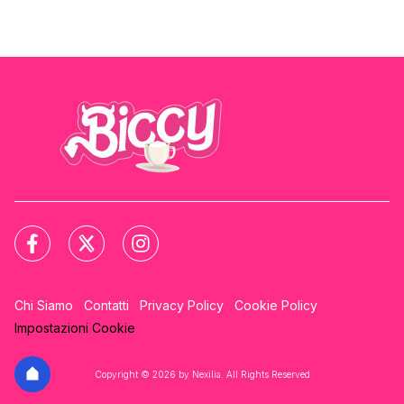
Chi Siamo
Contatti
Privacy Policy
Cookie Policy
Impostazioni Cookie
Copyright © 2026 by Nexilia. All Rights Reserved