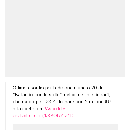
Ottimo esordio per l’edizione numero 20 di
“Ballando con le stelle”, nel prime time di Rai 1,
che raccoglie il 23% di share con 2 milioni 994
mila spettatori.
#AscoltiTv
pic.twitter.com/kXKOBYIv4D