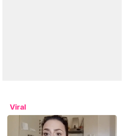
Viral