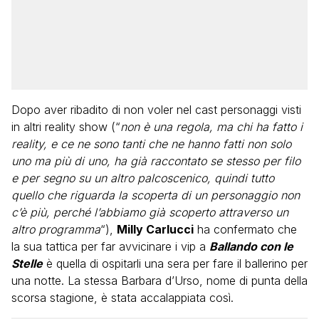
Dopo aver ribadito di non voler nel cast personaggi visti
in altri reality show (“
non è una regola, ma chi ha fatto i
reality, e ce ne sono tanti che ne hanno fatti non solo
uno ma più di uno, ha già raccontato se stesso per filo
e per segno su un altro palcoscenico, quindi tutto
quello che riguarda la scoperta di un personaggio non
c’è più, perché l’abbiamo già scoperto attraverso un
altro programma
“),
Milly Carlucci
ha confermato che
la sua tattica per far avvicinare i vip a
Ballando con le
Stelle
è quella di ospitarli una sera per fare il ballerino per
una notte. La stessa Barbara d’Urso, nome di punta della
scorsa stagione, è stata accalappiata così.