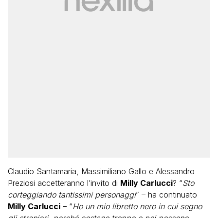
Claudio Santamaria, Massimiliano Gallo e Alessandro
Preziosi accetteranno l’invito di
Milly Carlucci
? “
Sto
corteggiando tantissimi personaggi
” – ha continuato
Milly Carlucci
– “
Ho un mio libretto nero in cui segno