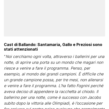
Cast di Ballando: Santamaria, Gallo e Preziosi sono
stati attenzionati
“
Noi cerchiamo ogni volta, attraverso i ballerini per una
notte, di aprire una porta su un mondo che magari non
riesce a venire a fare il programma. Penso, per
esempio, al mondo dei grandi campioni. È difficile che
un grande campione possa, per tre mesi, non allenarsi
e venire a fare il programma. L’ha fatto Fognini perché
aveva deciso di appendere la racchetta al chiodo. Il
ballerino per una notte, come è successo con Jacobs
subito dopo la vittoria alle Olimpiadi, è l’occasione per