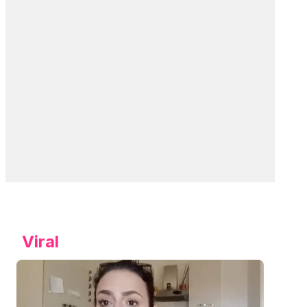
Viral