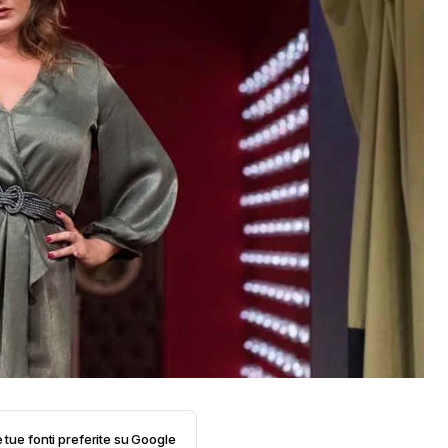
e tue fonti preferite su Google