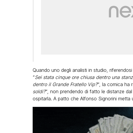
Quando uno degli analisti in studio, riferendos
“
Sei stata cinque ore chiusa dentro una stanz
dentro il Grande Fratello Vip?
“, la comica ha r
soldi?
“, non prendendo di fatto le distanze dal
ospitarla. A patto che Alfonso Signorini metta