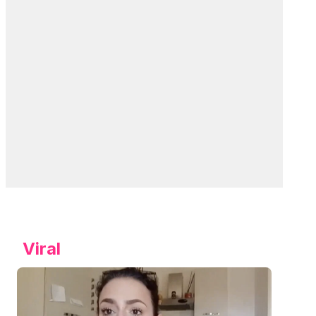
Viral