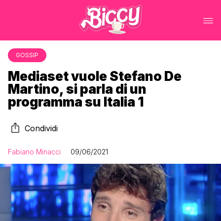
GOSSIP
Mediaset vuole Stefano De
Martino, si parla di un
programma su Italia 1
Condividi
Fabiano Minacci
09/06/2021