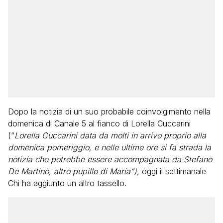
Dopo la notizia di un suo probabile coinvolgimento nella
domenica di Canale 5 al fianco di Lorella Cuccarini
(“
Lorella Cuccarini data da molti in arrivo proprio alla
domenica pomeriggio, e nelle ultime ore si fa strada la
notizia che potrebbe essere accompagnata da Stefano
De Martino, altro pupillo di Maria”),
oggi il settimanale
Chi ha aggiunto un altro tassello.