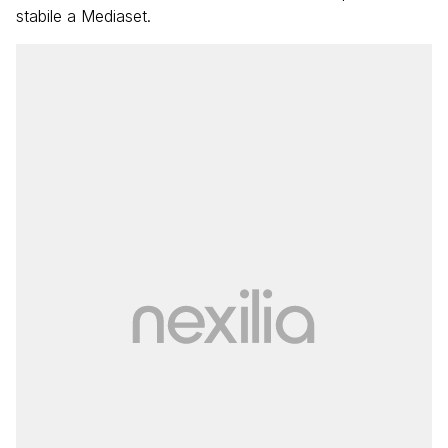
stabile a Mediaset.