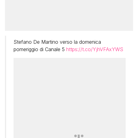
Stefano De Martino verso la domenica
pomeriggio di Canale 5
https://t.co/YjhVFAxYWS