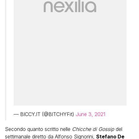
— BICCY.IT (@BITCHYFit)
June 3, 2021
Secondo quanto scritto nelle
Chicche di Gossip
del
settimanale diretto da Alfonso Signorini,
Stefano De