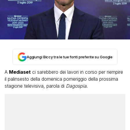
Aggiungi Biccy tra le tue fonti preferite su Google
A
Mediaset
ci sarebbero dei lavori in corso per riempire
il palinsesto della domenica pomeriggio della prossima
stagione televisiva, parola di
Dagospia
.