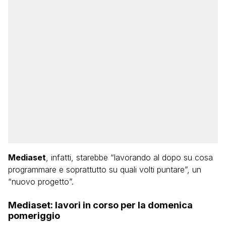
Mediaset
, infatti, starebbe “lavorando al dopo su cosa
programmare e soprattutto su quali volti puntare”, un
“nuovo progetto”.
Mediaset: lavori in corso per la domenica
pomeriggio