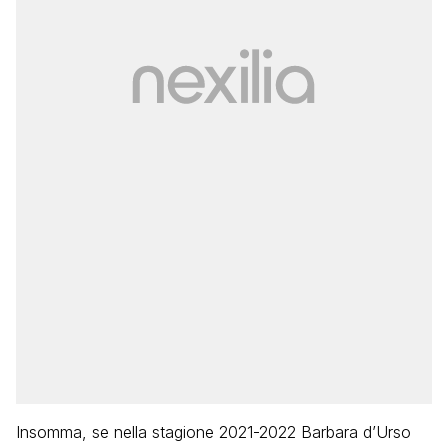
Insomma, se nella stagione 2021-2022 Barbara d’Urso