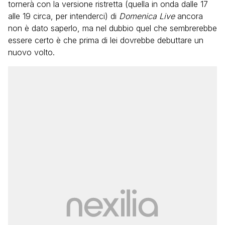
tornerà con la versione ristretta (quella in onda dalle 17
alle 19 circa, per intenderci) di
Domenica Live
ancora
non è dato saperlo, ma nel dubbio quel che sembrerebbe
essere certo è che prima di lei dovrebbe debuttare un
nuovo volto.