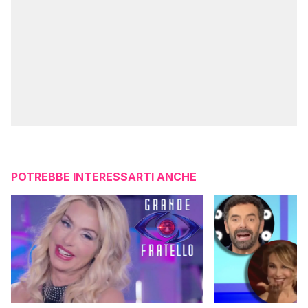
POTREBBE INTERESSARTI ANCHE