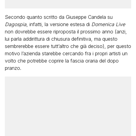
Secondo quanto scritto da Giuseppe Candela su
Dagospia
, infatti, la versione estesa di
Domenica Live
non dovrebbe essere riproposta il prossimo anno (anzi,
lui parla addirittura di chiusura definitiva, ma questo
sembrerebbe essere tutt’altro che già deciso), per questo
motivo l’azienda starebbe cercando fra i propri artisti un
volto che potrebbe coprire la fascia oraria del dopo
pranzo.