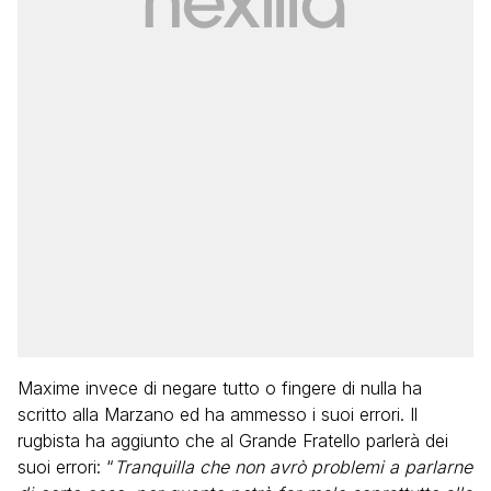
Maxime invece di negare tutto o fingere di nulla ha
scritto alla Marzano ed ha ammesso i suoi errori. Il
rugbista ha aggiunto che al Grande Fratello parlerà dei
suoi errori: “
Tranquilla che non avrò problemi a parlarne