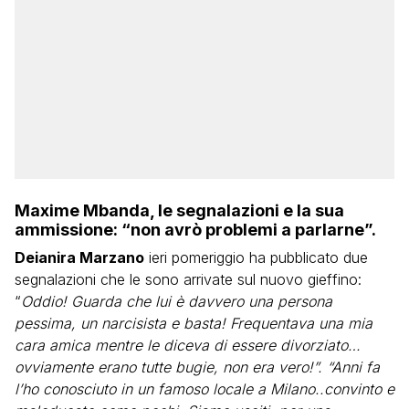
Maxime Mbanda, le segnalazioni e la sua
ammissione: “non avrò problemi a parlarne”.
Deianira Marzano
ieri pomeriggio ha pubblicato due
segnalazioni che le sono arrivate sul nuovo gieffino:
“
Oddio! Guarda che lui è davvero una persona
pessima, un narcisista e basta! Frequentava una mia
cara amica mentre le diceva di essere divorziato…
ovviamente erano tutte bugie, non era vero!”. “Anni fa
l’ho conosciuto in un famoso locale a Milano..convinto e