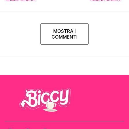
MOSTRA I
COMMENTI