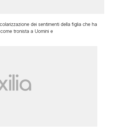
colarizzazione dei sentimenti della figlia che ha
 come tronista a Uomini e