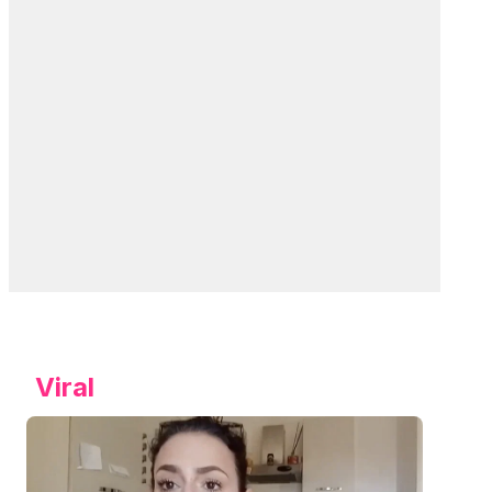
Viral