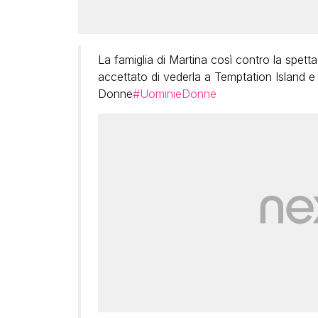
La famiglia di Martina così contro la spetta
accettato di vederla a Temptation Island e
Donne
#UominieDonne