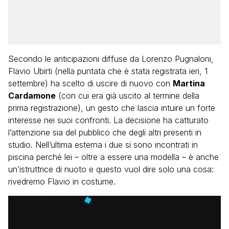
Secondo le anticipazioni diffuse da Lorenzo Pugnaloni,
Flavio Ubirti (nella puntata che è stata registrata ieri, 1
settembre) ha scelto di uscire di nuovo con
Martina
Cardamone
(con cui era già uscito al termine della
prima registrazione), un gesto che lascia intuire un forte
interesse nei suoi confronti. La decisione ha catturato
l’attenzione sia del pubblico che degli altri presenti in
studio. Nell’ultima esterna i due si sono incontrati in
piscina perché lei – oltre a essere una modella – è anche
un’istruttrice di nuoto e questo vuol dire solo una cosa:
rivedremo Flavio in costume.