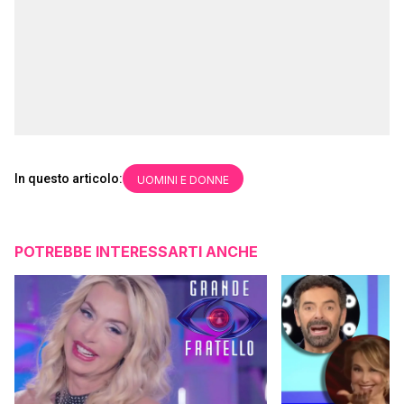
In questo articolo:
UOMINI E DONNE
POTREBBE INTERESSARTI ANCHE