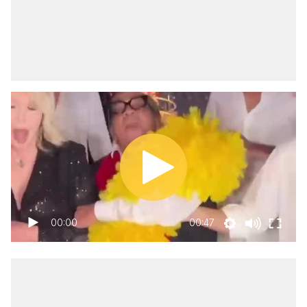
00:00
00:47