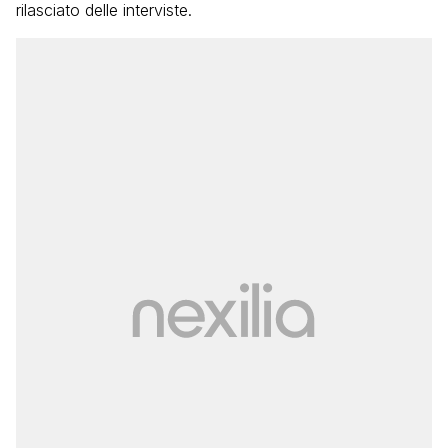
rilasciato delle interviste.