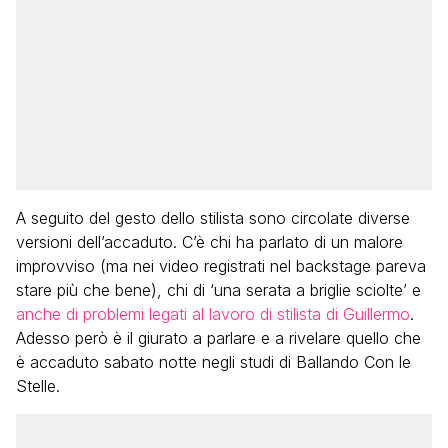
A seguito del gesto dello stilista sono circolate diverse
versioni dell’accaduto. C’è chi ha parlato di un malore
improvviso (ma nei video registrati nel backstage pareva
stare più che bene), chi di ‘una serata a briglie sciolte’ e
anche di problemi legati al lavoro di stilista di Guillermo
.
Adesso però è il giurato a parlare e a rivelare quello che
è accaduto sabato notte negli studi di Ballando Con le
Stelle.