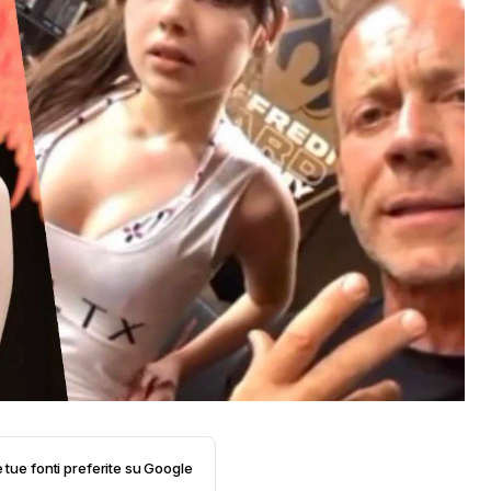
e tue fonti preferite su Google