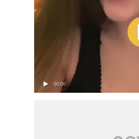
00:00