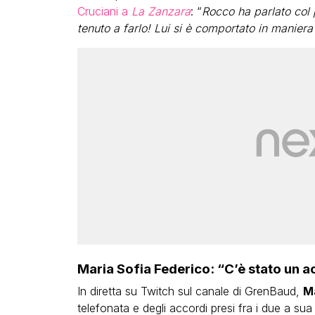
Cruciani a
La Zanzara
: “
Rocco ha parlato col 
tenuto a farlo! Lui si è comportato in maniera 
Maria Sofia Federico: “C’è stato un a
In diretta su Twitch sul canale di GrenBaud,
Ma
telefonata e degli accordi presi fra i due a sua