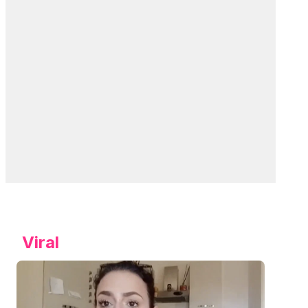
Viral