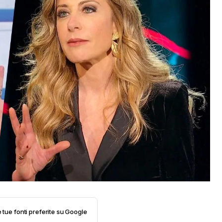
e tue fonti preferite su Google