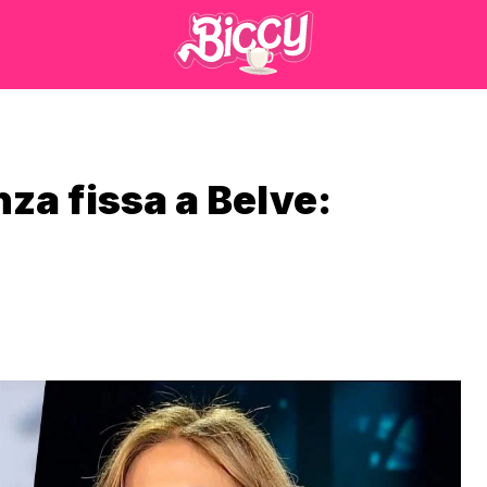
nza fissa a Belve: