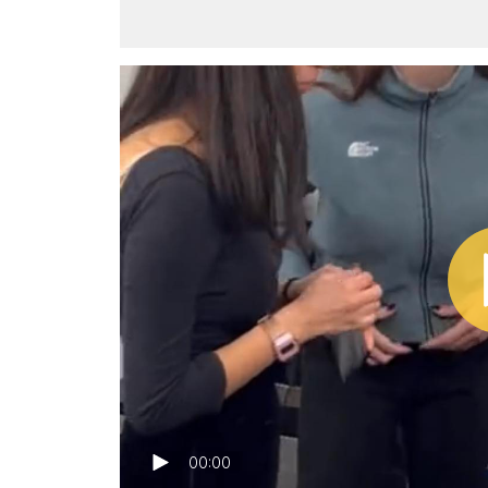
00:00