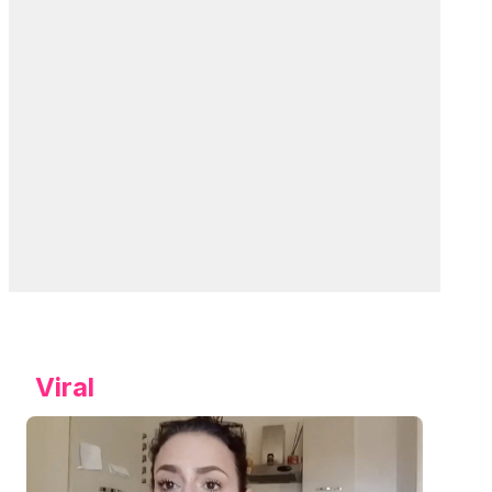
Viral