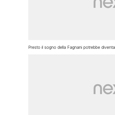
Presto il sogno della Fagnani potrebbe diventar