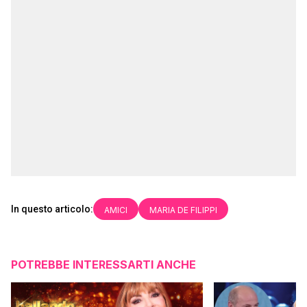
In questo articolo:
AMICI
MARIA DE FILIPPI
POTREBBE INTERESSARTI ANCHE