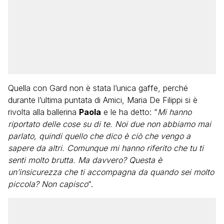
Quella con Gard non è stata l’unica gaffe, perché
durante l’ultima puntata di Amici, Maria De Filippi si è
rivolta alla ballerina
Paola
e le ha detto: “
Mi hanno
riportato delle cose su di te. Noi due non abbiamo mai
parlato, quindi quello che dico è ciò che vengo a
sapere da altri. Comunque mi hanno riferito che tu ti
senti molto brutta. Ma davvero? Questa è
un’insicurezza che ti accompagna da quando sei molto
piccola? Non capisco
“.