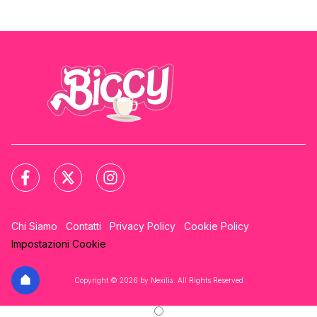
Chi Siamo
Contatti
Privacy Policy
Cookie Policy
Impostazioni Cookie
Copyright © 2026 by Nexilia. All Rights Reserved