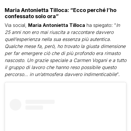
Maria Antonietta Tilloca: “Ecco perché l’ho
confessato solo ora”
Via social,
Maria Antonietta Tilloca
ha spiegato: “
In
25 anni non ero mai riuscita a raccontare davvero
quell’esperienza nella sua essenza più autentica.
Qualche mese fa, però, ho trovato la giusta dimensione
per far emergere ciò che di più profondo era rimasto
nascosto. Un grazie speciale a Carmen Vogani e a tutto
il gruppo di lavoro che hanno reso possibile questo
percorso… in un’atmosfera davvero indimenticabile
“.