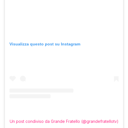
Visualizza questo post su Instagram
Un post condiviso da Grande Fratello (@grandefratellotv)