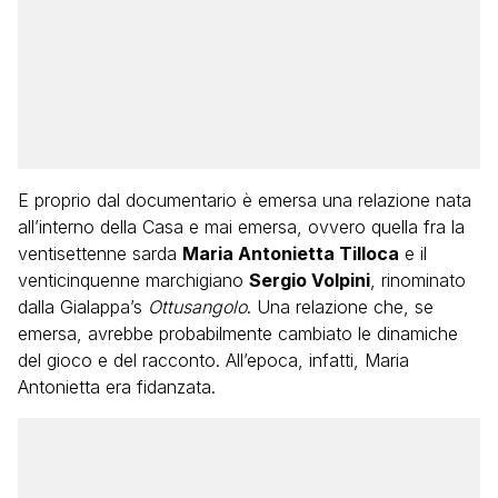
E proprio dal documentario è emersa una relazione nata
all’interno della Casa e mai emersa, ovvero quella fra la
ventisettenne sarda
Maria Antonietta Tilloca
e il
venticinquenne marchigiano
Sergio Volpini
, rinominato
dalla Gialappa’s
Ottusangolo
. Una relazione che, se
emersa, avrebbe probabilmente cambiato le dinamiche
del gioco e del racconto. All’epoca, infatti, Maria
Antonietta era fidanzata.