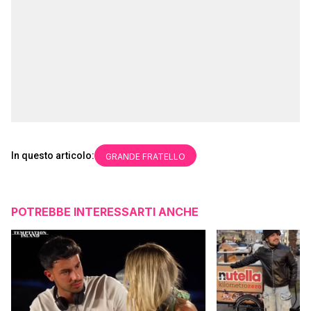
In questo articolo:
GRANDE FRATELLO
POTREBBE INTERESSARTI ANCHE