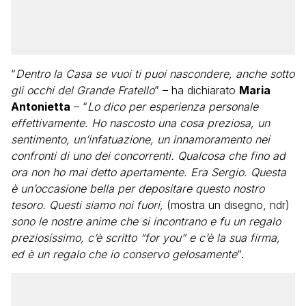
“
Dentro la Casa se vuoi ti puoi nascondere, anche sotto
gli occhi del Grande Fratello
” – ha dichiarato
Maria
Antonietta
– “
Lo dico per esperienza personale
effettivamente. Ho nascosto una cosa preziosa, un
sentimento, un’infatuazione, un innamoramento nei
confronti di uno dei concorrenti. Qualcosa che fino ad
ora non ho mai detto apertamente. Era Sergio. Questa
è un’occasione bella per depositare questo nostro
tesoro. Questi siamo noi fuori,
(mostra un disegno, ndr)
sono le nostre anime che si incontrano e fu un regalo
preziosissimo, c’è scritto “for you” e c’è la sua firma,
ed è un regalo che io conservo gelosamente
“.