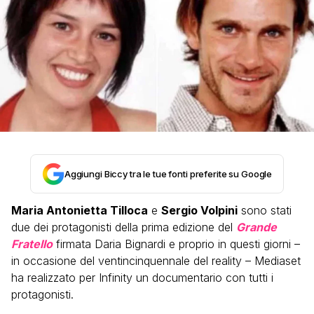
Aggiungi Biccy tra le tue fonti preferite su Google
Maria Antonietta Tilloca
e
Sergio Volpini
sono stati
due dei protagonisti della prima edizione del
Grande
Fratello
firmata Daria Bignardi e proprio in questi giorni –
in occasione del ventincinquennale del reality – Mediaset
ha realizzato per Infinity un documentario con tutti i
protagonisti.