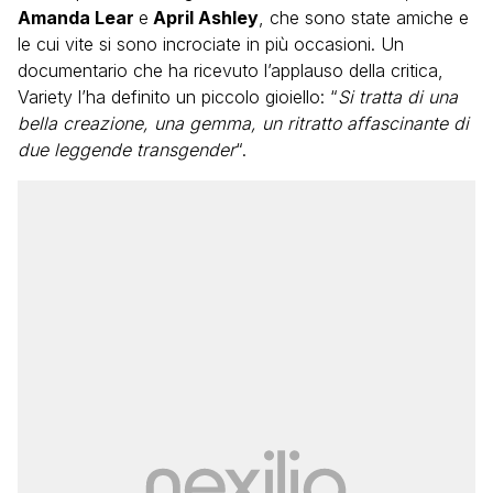
Amanda Lear
e
April Ashley
, che sono state amiche e
le cui vite si sono incrociate in più occasioni. Un
documentario che ha ricevuto l’applauso della critica,
Variety l’ha definito un piccolo gioiello: “
Si tratta di una
bella creazione, una gemma, un ritratto affascinante di
due leggende transgender
“.