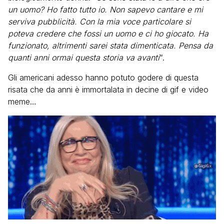
un uomo? Ho fatto tutto io. Non sapevo cantare e mi
serviva pubblicità. Con la mia voce particolare si
poteva credere che fossi un uomo e ci ho giocato. Ha
funzionato, altrimenti sarei stata dimenticata. Pensa da
quanti anni ormai questa storia va avanti
“.
Gli americani adesso hanno potuto godere di questa
risata che da anni è immortalata in decine di gif e video
meme…