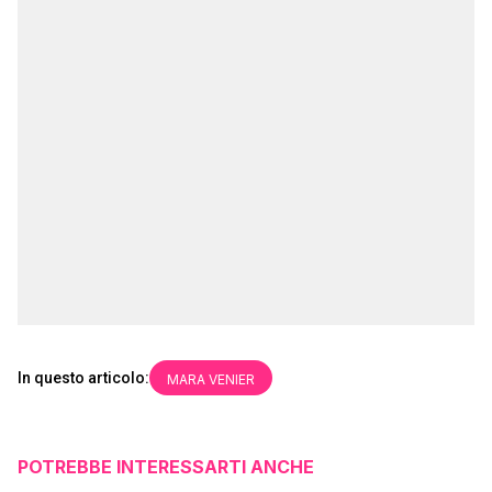
In questo articolo:
MARA VENIER
POTREBBE INTERESSARTI ANCHE