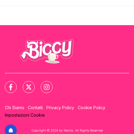
Chi Siamo
Contatti
Privacy Policy
Cookie Policy
Impostazioni Cookie
Copyright © 2026 by Nexilia. All Rights Reserved