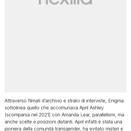
Attraverso filmati d’archivio e stralci di interviste, Enigma
sottolinea quello che accomunava April Ashley
(scomparsa nel 2021) con Amanda Lear, parallelismi, ma
anche scelte e posizioni distanti. April infatti è stata una
pioniera della comunità transgender, ha evitato misteri e