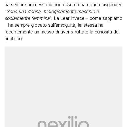
ha sempre ammesso di non essere una donna cisgender:
“
Sono una donna, biologicamente maschio e
socialmente femmina
“. La Lear invece – come sappiamo
– ha sempre giocato sull’ambiguità, lei stessa ha
recentemente ammesso di aver sfruttato la curiosità del
pubblico.