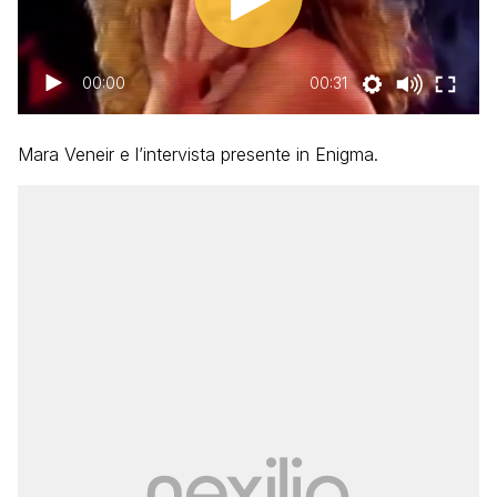
00:00
00:31
Mara Veneir e l’intervista presente in Enigma.