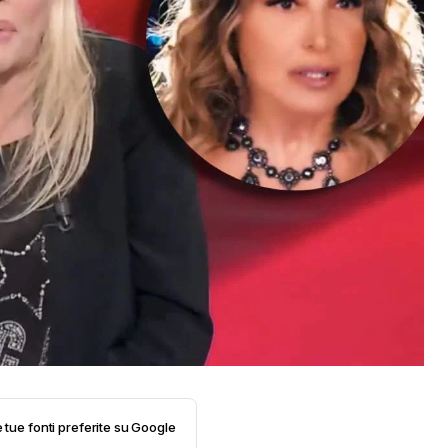
e tue fonti preferite su Google