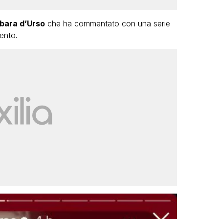
bara d’Urso
che ha commentato con una serie
ento.