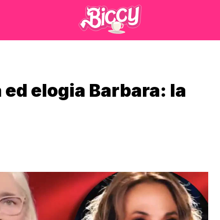
ed elogia Barbara: la