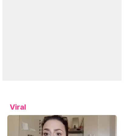
Viral