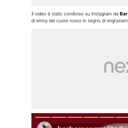
Il video è stato condiviso su Instagram da
Bar
di emoji del cuore rosso in segno di ringraziam