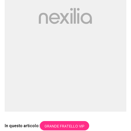
In questo articolo:
GRANDE FRATELLO VIP