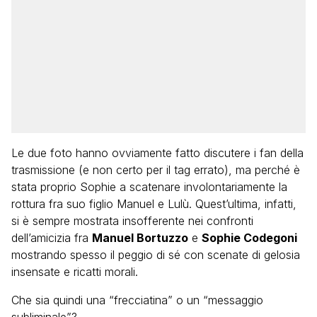
Le due foto hanno ovviamente fatto discutere i fan della
trasmissione (e non certo per il tag errato), ma perché è
stata proprio Sophie a scatenare involontariamente la
rottura fra suo figlio Manuel e Lulù. Quest’ultima, infatti,
si è sempre mostrata insofferente nei confronti
dell’amicizia fra
Manuel Bortuzzo
e
Sophie Codegoni
mostrando spesso il peggio di sé con scenate di gelosia
insensate e ricatti morali.
Che sia quindi una “frecciatina” o un “messaggio