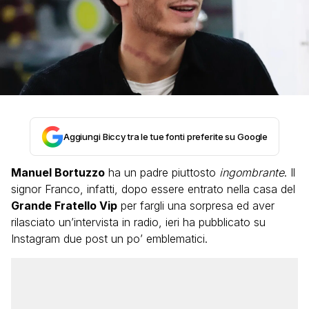
Aggiungi Biccy tra le tue fonti preferite su Google
Manuel Bortuzzo
ha un padre piuttosto
ingombrante
. Il
signor Franco, infatti, dopo essere entrato nella casa del
Grande Fratello Vip
per fargli una sorpresa ed aver
rilasciato un’intervista in radio, ieri ha pubblicato su
Instagram due post un po’ emblematici.