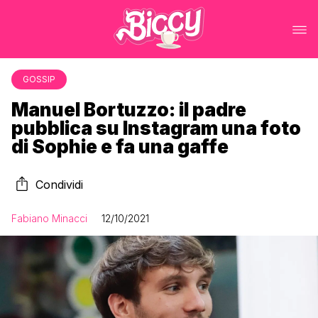
GOSSIP
Manuel Bortuzzo: il padre
pubblica su Instagram una foto
di Sophie e fa una gaffe
Condividi
Fabiano Minacci
12/10/2021