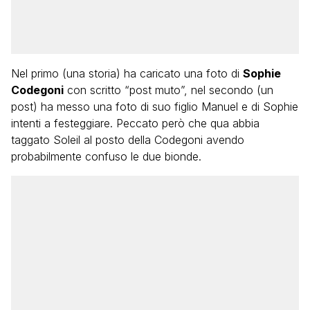
Nel primo (una storia) ha caricato una foto di
Sophie
Codegoni
con scritto “post muto”, nel secondo (un
post) ha messo una foto di suo figlio Manuel e di Sophie
intenti a festeggiare. Peccato però che qua abbia
taggato Soleil al posto della Codegoni avendo
probabilmente confuso le due bionde.