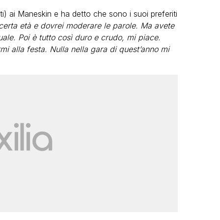
ti) ai Maneskin e ha detto che sono i suoi preferiti
certa età e dovrei moderare le parole. Ma avete
ale. Poi è tutto così duro e crudo, mi piace.
i alla festa. Nulla nella gara di quest’anno mi