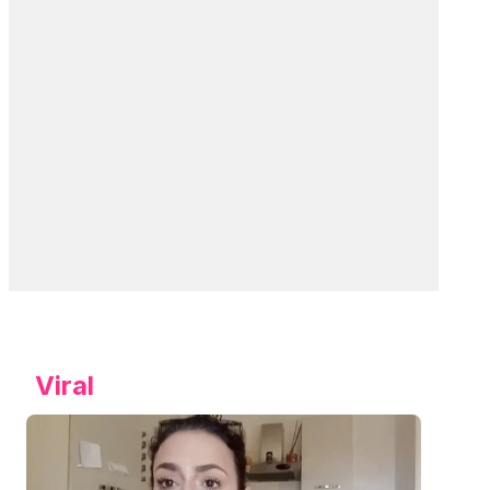
Viral