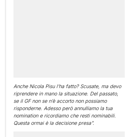
Anche Nicola Pisu l’ha fatto? Scusate, ma devo
riprendere in mano la situazione. Del passato,
se il GF non se n’è accorto non possiamo
risponderne. Adesso però annulliamo la tua
nomination e ricordiamo che resti nominabili.
Questa ormai è la decisione presa”.