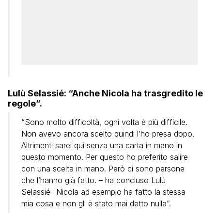
Lulù Selassié: “Anche Nicola ha trasgredito le
regole”.
“Sono molto difficoltà, ogni volta è più difficile.
Non avevo ancora scelto quindi l’ho presa dopo.
Altrimenti sarei qui senza una carta in mano in
questo momento. Per questo ho preferito salire
con una scelta in mano. Però ci sono persone
che l’hanno già fatto. – ha concluso Lulù
Selassié- Nicola ad esempio ha fatto la stessa
mia cosa e non gli è stato mai detto nulla”.