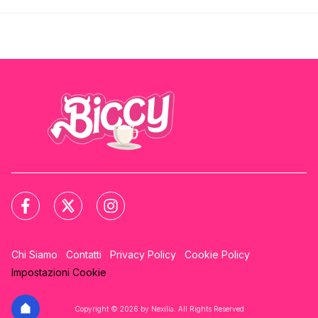
Chi Siamo
Contatti
Privacy Policy
Cookie Policy
Impostazioni Cookie
Copyright © 2026 by Nexilia. All Rights Reserved