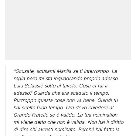
“Scusate, scusami Manila se ti interrompo. La
regia però mi sta inquadrando proprio adesso
Lulù Selassié sotto al tavolo. Cosa ci fai lì
adesso? Guarda che era scaduto il tempo.
Purtroppo questa cosa non va bene. Quindi tu
hai scelto fuori tempo. Ora devo chiedere al
Grande Fratello se è valido. La tua nomination
mi viene detto che non è valida. Non hai il diritto
di dire chi avresti nominato. Perché hai fatto la