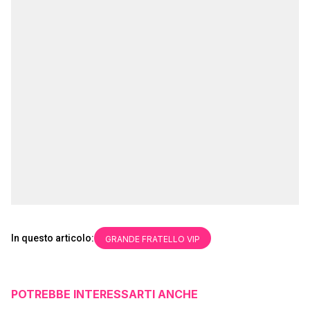
In questo articolo:
GRANDE FRATELLO VIP
POTREBBE INTERESSARTI ANCHE