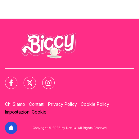
Chi Siamo
Contatti
Privacy Policy
Cookie Policy
Impostazioni Cookie
Copyright © 2026 by Nexilia. All Rights Reserved