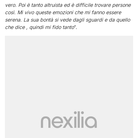
vero. Poi è tanto altruista ed è difficile trovare persone
così. Mi vivo queste emozioni che mi fanno essere
serena. La sua bontà si vede dagli sguardi e da quello
che dice , quindi mi fido tanto
“.