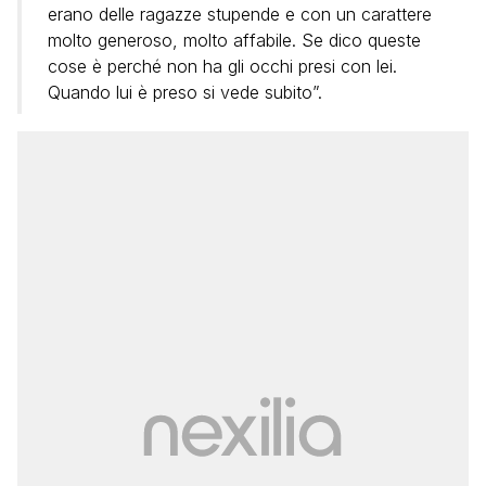
erano delle ragazze stupende e con un carattere
molto generoso, molto affabile. Se dico queste
cose è perché non ha gli occhi presi con lei.
Quando lui è preso si vede subito”.