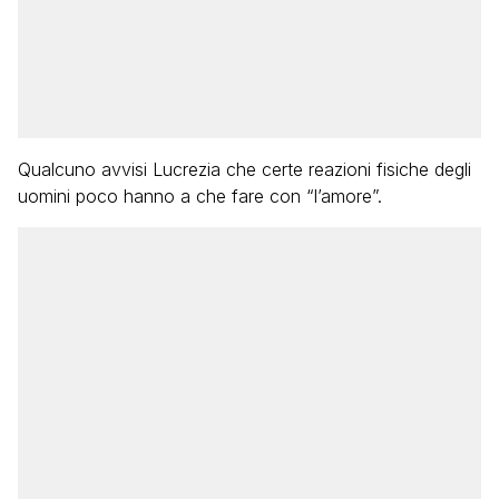
Qualcuno avvisi Lucrezia che certe reazioni fisiche degli
uomini poco hanno a che fare con “l’amore”.