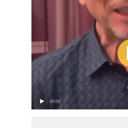
00:00