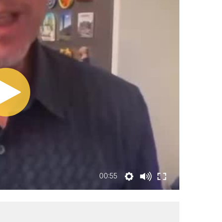
00:55