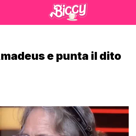
Amadeus e punta il dito