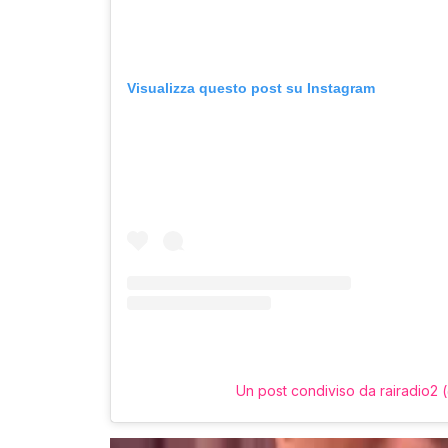
Visualizza questo post su Instagram
Un post condiviso da rairadio2 