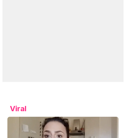
Viral