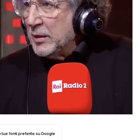
e tue fonti preferite su Google