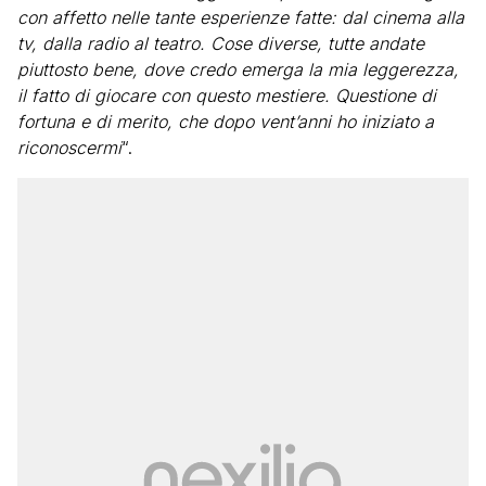
con affetto nelle tante esperienze fatte: dal cinema alla
tv, dalla radio al teatro. Cose diverse, tutte andate
piuttosto bene, dove credo emerga la mia leggerezza,
il fatto di giocare con questo mestiere. Questione di
fortuna e di merito, che dopo vent’anni ho iniziato a
riconoscermi
“.