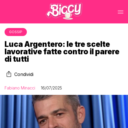
GOSSIP
Luca Argentero: le tre scelte
lavorative fatte contro il parere
di tutti
Condividi
Fabiano Minacci
16/07/2025