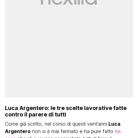
Luca Argentero: le tre scelte lavorative fatte
contro il parere di tutti
Come già scritto, nel corso di questi vent’anni
Luca
Argentero
non si è mai fermato e ha pure fatto
tre