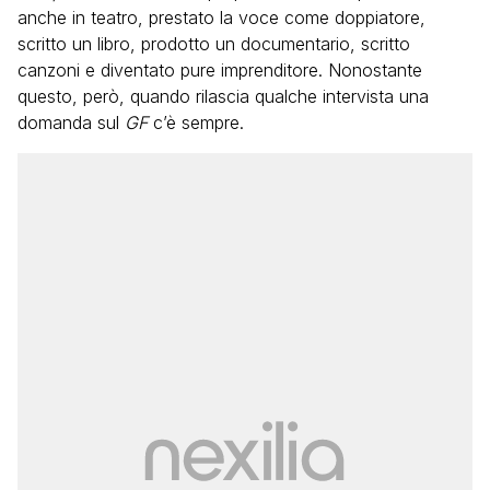
anche in teatro, prestato la voce come doppiatore,
scritto un libro, prodotto un documentario, scritto
canzoni e diventato pure imprenditore. Nonostante
questo, però, quando rilascia qualche intervista una
domanda sul
GF
c’è sempre.