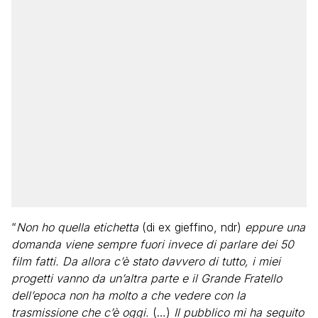
“
Non ho quella etichetta
(di ex gieffino, ndr)
eppure una
domanda viene sempre fuori invece di parlare dei 50
film fatti. Da allora c’è stato davvero di tutto, i miei
progetti vanno da un’altra parte e il Grande Fratello
dell’epoca non ha molto a che vedere con la
trasmissione che c’è oggi.
(…)
Il pubblico mi ha seguito