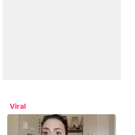
Viral