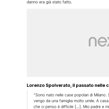
danno era già stato fatto.
Lorenzo Spolverato, il passato nelle 
“Sono nato nelle case popolari di Milano. S
vengo da una famiglia molto umile. A casa 
che ci penso è difficile […]. Mio padre e m