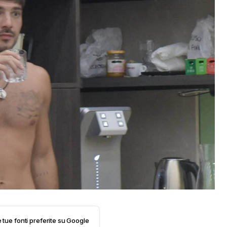
e tue fonti preferite su Google