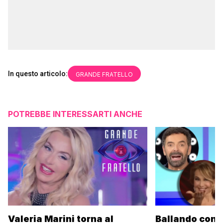
In questo articolo:
GRANDE FRATELLO
POTREBBE INTERESSARTI ANCHE
Valeria Marini torna al
Ballando con l