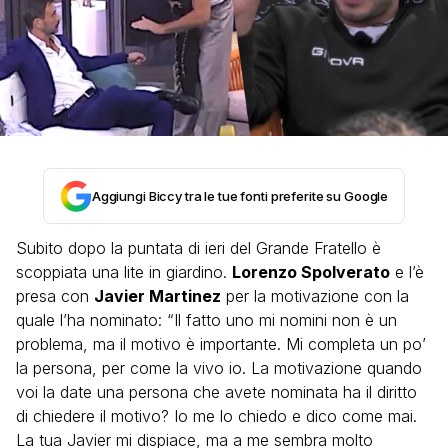
Aggiungi Biccy tra le tue fonti preferite su Google
Subito dopo la puntata di ieri del Grande Fratello è
scoppiata una lite in giardino.
Lorenzo Spolverato
e l’è
presa con
Javier Martinez
per la motivazione con la
quale l’ha nominato: “Il fatto uno mi nomini non è un
problema, ma il motivo è importante. Mi completa un po’
la persona, per come la vivo io. La motivazione quando
voi la date una persona che avete nominata ha il diritto
di chiedere il motivo? Io me lo chiedo e dico come mai.
La tua Javier mi dispiace, ma a me sembra molto