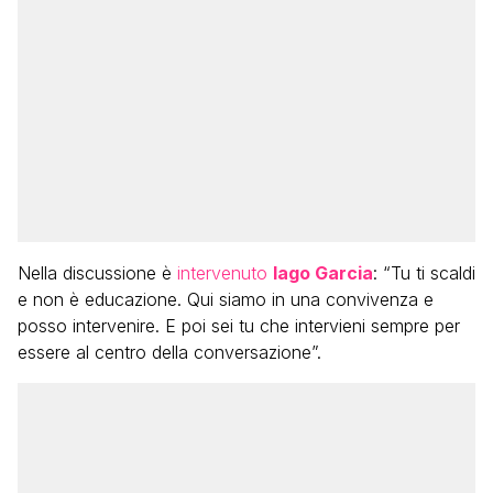
Nella discussione è
intervenuto
Iago Garcia
: “Tu ti scaldi
e non è educazione. Qui siamo in una convivenza e
posso intervenire. E poi sei tu che intervieni sempre per
essere al centro della conversazione”.