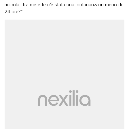
ridicola. Tra me e te c’è stata una lontananza in meno di
24 ore?”