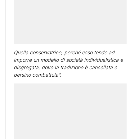
Quella conservatrice, perché esso tende ad
imporre un modello di società individualistica e
disgregata, dove la tradizione è cancellata e
persino combattuta”.