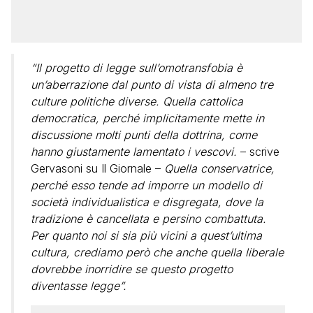
“Il progetto di legge sull’omotransfobia è
un’aberrazione dal punto di vista di almeno tre
culture politiche diverse. Quella cattolica
democratica, perché implicitamente mette in
discussione molti punti della dottrina, come
hanno giustamente lamentato i vescovi.
– scrive
Gervasoni su Il Giornale –
Quella conservatrice,
perché esso tende ad imporre un modello di
società individualistica e disgregata, dove la
tradizione è cancellata e persino combattuta.
Per quanto noi si sia più vicini a quest’ultima
cultura, crediamo però che anche quella liberale
dovrebbe inorridire se questo progetto
diventasse legge”.