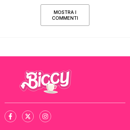
MOSTRA I
COMMENTI