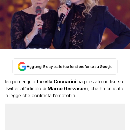
Aggiungi Biccy tra le tue fonti preferite su Google
Ieri pomeriggio
Lorella Cuccarini
ha piazzato un like su
Twitter all’articolo di
Marco Gervasoni
, che ha criticato
la legge che contrasta l’omofobia.