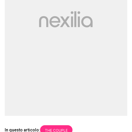
In questo articolo:
THE COUPLE