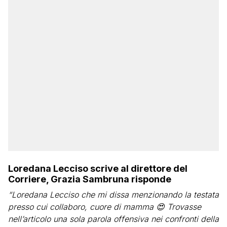
Loredana Lecciso scrive al direttore del
Corriere, Grazia Sambruna risponde
“Loredana Lecciso che mi dissa menzionando la testata
presso cui collaboro, cuore di mamma 😍 Trovasse
nell’articolo una sola parola offensiva nei confronti della