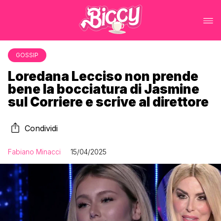
GOSSIP
Loredana Lecciso non prende
bene la bocciatura di Jasmine
sul Corriere e scrive al direttore
Condividi
Fabiano Minacci
15/04/2025