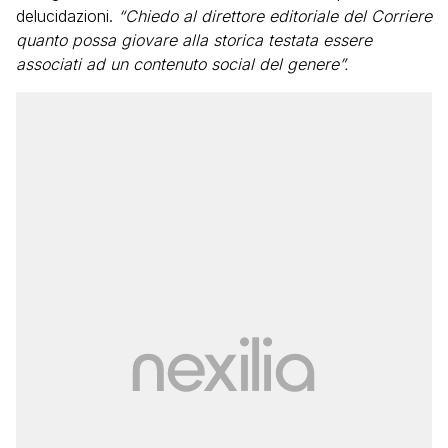
delucidazioni.
“Chiedo al direttore editoriale del Corriere
quanto possa giovare alla storica testata essere
associati ad un contenuto social del genere”.