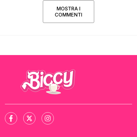
MOSTRA I
COMMENTI