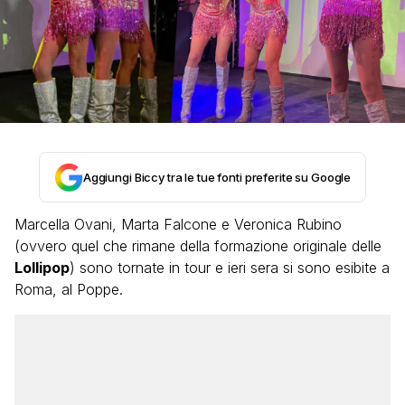
Aggiungi Biccy tra le tue fonti preferite su Google
Marcella Ovani, Marta Falcone e Veronica Rubino
(ovvero quel che rimane della formazione originale delle
Lollipop
) sono tornate in tour e ieri sera si sono esibite a
Roma, al Poppe.