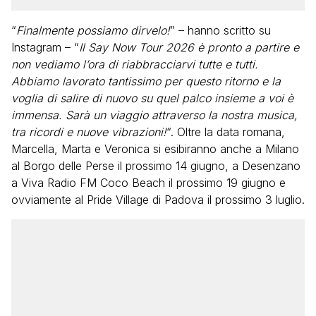
“
Finalmente possiamo dirvelo!
” – hanno scritto su
Instagram – “
Il Say Now Tour 2026 è pronto a partire e
non vediamo l’ora di riabbracciarvi tutte e tutti.
Abbiamo lavorato tantissimo per questo ritorno e la
voglia di salire di nuovo su quel palco insieme a voi è
immensa. Sarà un viaggio attraverso la nostra musica,
tra ricordi e nuove vibrazioni!
“. Oltre la data romana,
Marcella, Marta e Veronica si esibiranno anche a Milano
al Borgo delle Perse il prossimo 14 giugno, a Desenzano
a Viva Radio FM Coco Beach il prossimo 19 giugno e
ovviamente al Pride Village di Padova il prossimo 3 luglio.