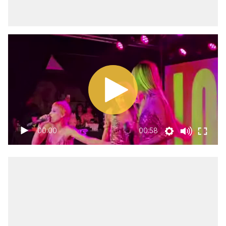
00:00
00:58