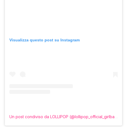
Visualizza questo post su Instagram
Un post condiviso da LOLLIPOP (@lollipop_official_girlband)