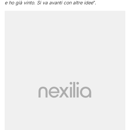
e ho già vinto. Si va avanti con altre idee
“.