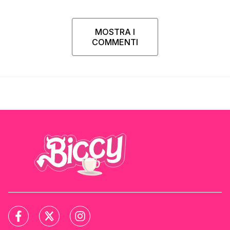
MOSTRA I
COMMENTI