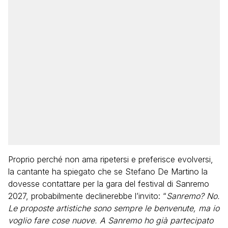
Proprio perché non ama ripetersi e preferisce evolversi,
la cantante ha spiegato che se Stefano De Martino la
dovesse contattare per la gara del festival di Sanremo
2027, probabilmente declinerebbe l’invito: “
Sanremo? No.
Le proposte artistiche sono sempre le benvenute, ma io
voglio fare cose nuove. A Sanremo ho già partecipato