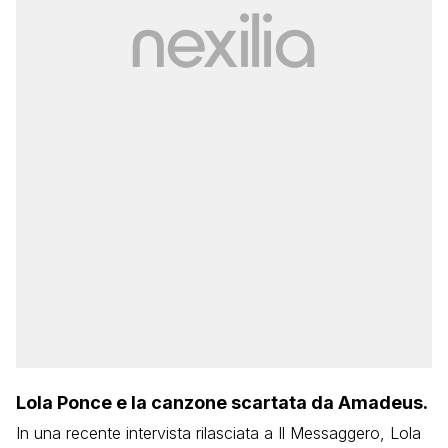
Lola Ponce e la canzone scartata da Amadeus.
In una recente intervista rilasciata a Il Messaggero, Lola