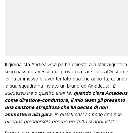
Il giornalista Andrea Scarpa ha chiesto alla star argentina
se in passato avesse mai provato a fare il bis all’Ariston e
lei ha ammesso di aver tentato qualche anno fa, quando
la sua squadra ha inviato un brano ad Amadeus: “
È
successo tre o quattro anni fa,
quando c’era Amadeus
come direttore-conduttore, il mio team gli presentò
una canzone strepitosa che lui decise di non
ammettere alla gara
. In questi casi so bene che non
bisogna prendersela perché poi tutto si aggiusta
“.