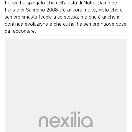
Ponce ha spiegato che dell’artista di Notre-Dame de
Paris e di Sanremo 2008 c’è ancora molto, visto che è
sempre rimasta fedele a sé stessa, ma che è anche in
continua evoluzione e che quindi ha sempre nuove cose
da raccontare.