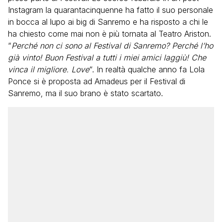
Instagram la quarantacinquenne ha fatto il suo personale
in bocca al lupo ai big di Sanremo e ha risposto a chi le
ha chiesto come mai non è più tornata al Teatro Ariston.
“
Perché non ci sono al Festival di Sanremo? Perché l’ho
già vinto! Buon Festival a tutti i miei amici laggiù! Che
vinca il migliore. Love
“. In realtà qualche anno fa Lola
Ponce si è proposta ad Amadeus per il Festival di
Sanremo, ma il suo brano è stato scartato.