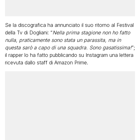
Se la discografica ha annunciato il suo ritorno al Festival
della Tv di Dogliani: “
Nella prima stagione non ho fatto
nulla, praticamente sono stata un parassita, ma in
questa sarò a capo di una squadra. Sono gasatissima!
”;
il rapper lo ha fatto pubblicando su Instagram una lettera
ricevuta dallo staff di Amazon Prime.