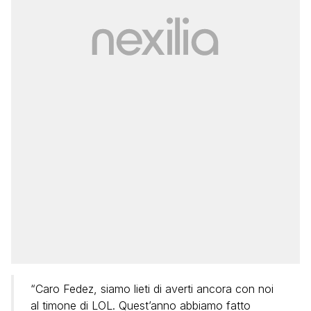
“Caro Fedez, siamo lieti di averti ancora con noi
al timone di LOL. Quest’anno abbiamo fatto