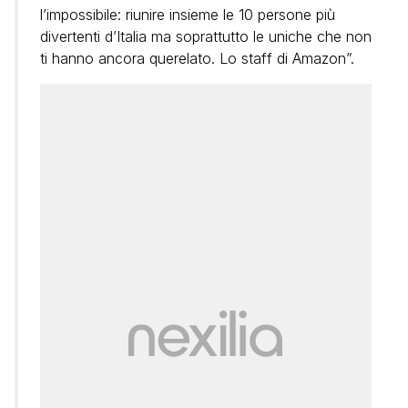
l’impossibile: riunire insieme le 10 persone più
divertenti d’Italia ma soprattutto le uniche che non
ti hanno ancora querelato. Lo staff di Amazon”.