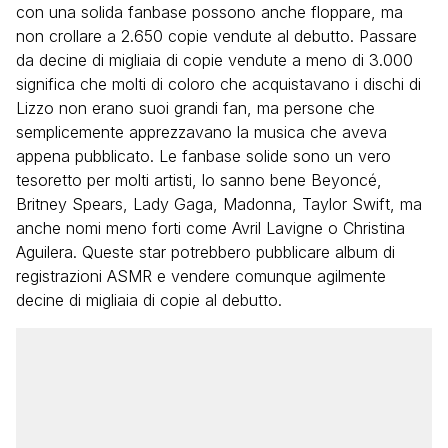
con una solida fanbase possono anche floppare, ma
non crollare a 2.650 copie vendute al debutto. Passare
da decine di migliaia di copie vendute a meno di 3.000
significa che molti di coloro che acquistavano i dischi di
Lizzo non erano suoi grandi fan, ma persone che
semplicemente apprezzavano la musica che aveva
appena pubblicato. Le fanbase solide sono un vero
tesoretto per molti artisti, lo sanno bene Beyoncé,
Britney Spears, Lady Gaga, Madonna, Taylor Swift, ma
anche nomi meno forti come Avril Lavigne o Christina
Aguilera. Queste star potrebbero pubblicare album di
registrazioni ASMR e vendere comunque agilmente
decine di migliaia di copie al debutto.