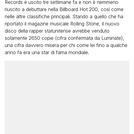
Records è uscito tre settimane fa e non è nemmeno
riuscito a debuttare nella Billboard Hot 200, così come
nelle altre classifiche principali. Stando a quello che ha
riportato il magazine musicale Rolling Stone, il nuovo
disco della rapper statunitense avrebbe venduto
solamente 2650 copie (cifra confermata da Luminate),
una cifra davvero misera per chi come lei fino a qualche
anno fa era una star di fama mondiale.