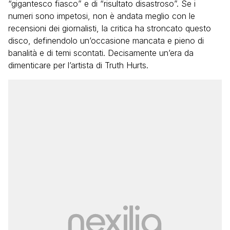
“gigantesco fiasco” e di “risultato disastroso”. Se i
numeri sono impetosi, non è andata meglio con le
recensioni dei giornalisti, la critica ha stroncato questo
disco, definendolo un’occasione mancata e pieno di
banalità e di temi scontati. Decisamente un’era da
dimenticare per l’artista di Truth Hurts.