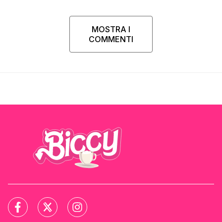
MOSTRA I
COMMENTI