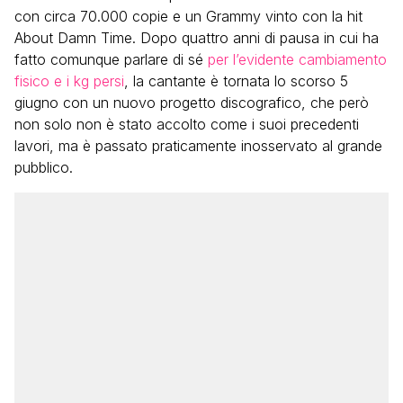
con circa 70.000 copie e un Grammy vinto con la hit
About Damn Time. Dopo quattro anni di pausa in cui ha
fatto comunque parlare di sé
per l’evidente cambiamento
fisico e i kg persi
, la cantante è tornata lo scorso 5
giugno con un nuovo progetto discografico, che però
non solo non è stato accolto come i suoi precedenti
lavori, ma è passato praticamente inosservato al grande
pubblico.