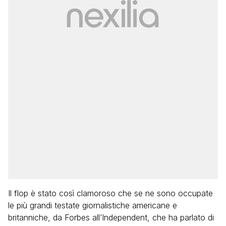
Il flop è stato così clamoroso che se ne sono occupate
le più grandi testate giornalistiche americane e
britanniche, da Forbes all’Independent, che ha parlato di