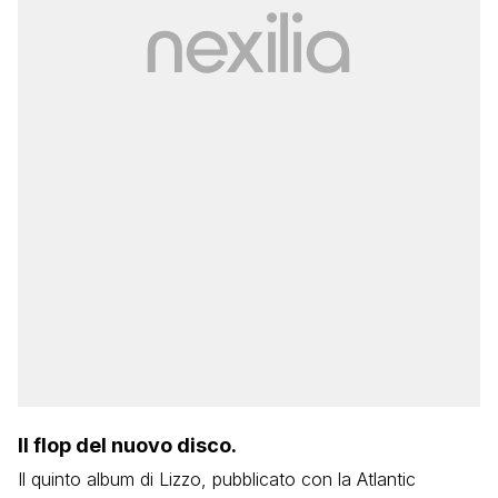
Il flop del nuovo disco.
Il quinto album di Lizzo, pubblicato con la Atlantic