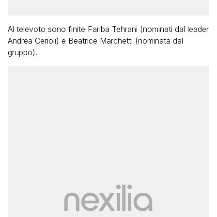
Al televoto sono finite Fariba Tehrani (nominati dal leader
Andrea Cerioli) e Beatrice Marchetti (nominata dal
gruppo).