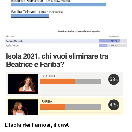
L’Isola dei Famosi, il cast