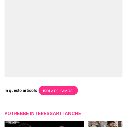
In questo articolo:
ISOLA DEI FAMOSI
POTREBBE INTERESSARTI ANCHE