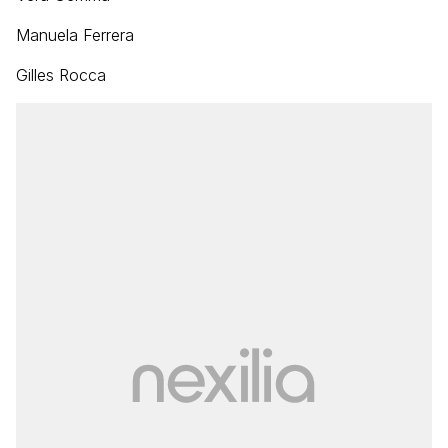
Manuela Ferrera
Gilles Rocca