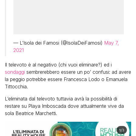
— L’Isola dei Famosi (@IsolaDeiFamosi)
May 7,
2021
Il televoto è al negativo (chi vuoi eliminare?) ed i
sondaggi
sembrerebbero essere un po’ confusi: ad avere
la peggio potrebbe essere Francesca Lodo o Emanuela
Tittocchia.
L’eliminata dal televoto tuttavia avrà la possibilità di
restare su Playa Imboscada dove attualmente vive da
sola Beatrice Marchetti.