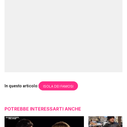
In questo articolo:
ISOLA DEI FAMOSI
POTREBBE INTERESSARTI ANCHE