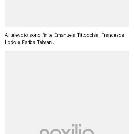
Al televoto sono finite Emanuela Tittocchia, Francesca
Lodo e Fariba Tehrani.