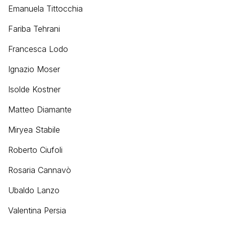
Emanuela Tittocchia
Fariba Tehrani
Francesca Lodo
Ignazio Moser
Isolde Kostner
Matteo Diamante
Miryea Stabile
Roberto Ciufoli
Rosaria Cannavò
Ubaldo Lanzo
Valentina Persia