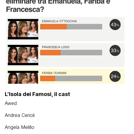
L’Isola dei Famosi, il cast
Awed
Andrea Cerioli
Angela Melillo