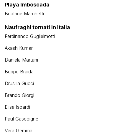
Playa Imboscada
Beatrice Marchetti
Naufraghi tornati in Italia
Ferdinando Guglielmotti
Akash Kumar
Daniela Martani
Beppe Braida
Drusilla Gucci
Brando Giorgi
Elisa Isoardi
Paul Gascoigne
Vera Gemma