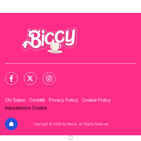
Chi Siamo
Contatti
Privacy Policy
Cookie Policy
Impostazioni Cookie
Copyright © 2026 by Nexilia. All Rights Reserved