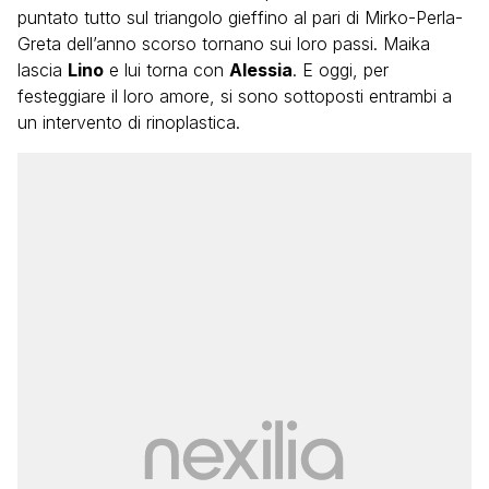
puntato tutto sul triangolo gieffino al pari di Mirko-Perla-
Greta dell’anno scorso tornano sui loro passi. Maika
lascia
Lino
e lui torna con
Alessia
. E oggi, per
festeggiare il loro amore, si sono sottoposti entrambi a
un intervento di rinoplastica.