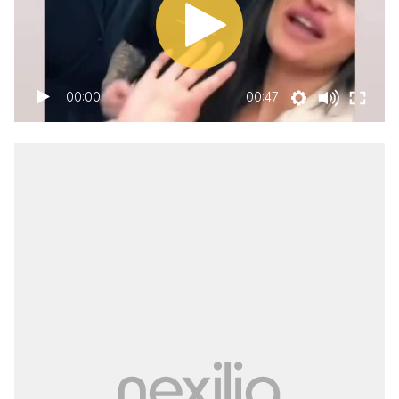
00:00
00:47