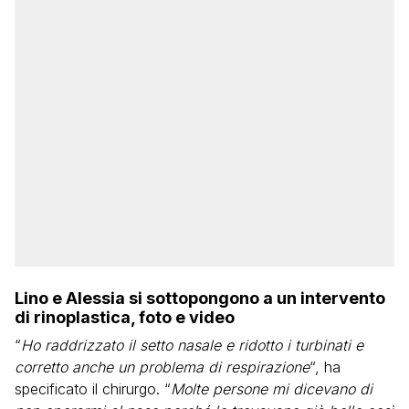
Lino e Alessia si sottopongono a un intervento
di rinoplastica, foto e video
“
Ho raddrizzato il setto nasale e ridotto i turbinati e
corretto anche un problema di respirazione
“, ha
specificato il chirurgo. “
Molte persone mi dicevano di