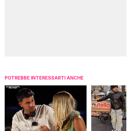
POTREBBE INTERESSARTI ANCHE