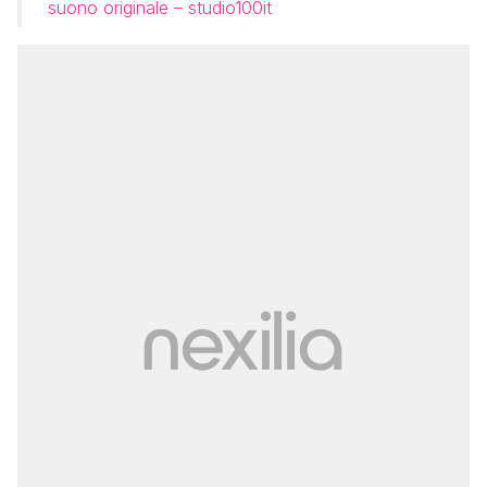
suono originale – studio100it