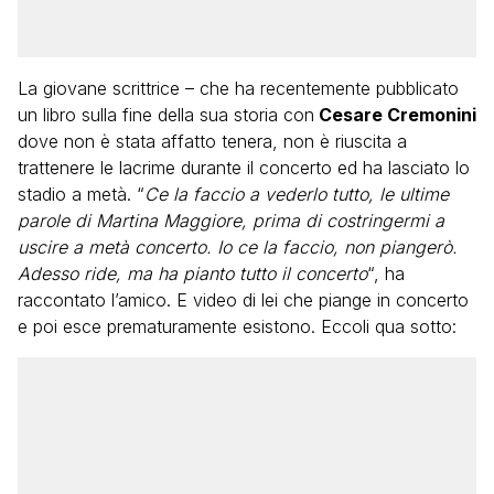
La giovane scrittrice – che ha recentemente pubblicato
un libro sulla fine della sua storia con
Cesare Cremonini
dove non è stata affatto tenera, non è riuscita a
trattenere le lacrime durante il concerto ed ha lasciato lo
stadio a metà. “
Ce la faccio a vederlo tutto, le ultime
parole di Martina Maggiore, prima di costringermi a
uscire a metà concerto. Io ce la faccio, non piangerò.
Adesso ride, ma ha pianto tutto il concerto
“, ha
raccontato l’amico. E video di lei che piange in concerto
e poi esce prematuramente esistono. Eccoli qua sotto: