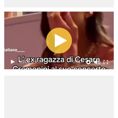
00:00
00:47