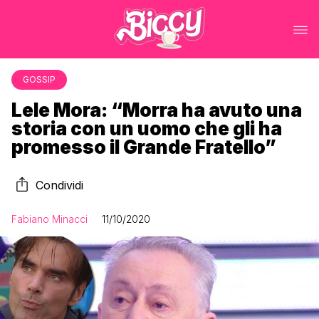
GOSSIP
Lele Mora: “Morra ha avuto una
storia con un uomo che gli ha
promesso il Grande Fratello”
Condividi
Fabiano Minacci
11/10/2020