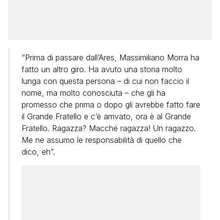
“Prima di passare dall’Ares, Massimiliano Morra ha
fatto un altro giro. Ha avuto una storia molto
lunga con questa persona – di cui non faccio il
nome, ma molto conosciuta – che gli ha
promesso che prima o dopo gli avrebbe fatto fare
il Grande Fratello e c’è arrivato, ora è al Grande
Fratello. Ragazza? Macché ragazza! Un ragazzo.
Me ne assumo le responsabilità di quello che
dico, eh”.