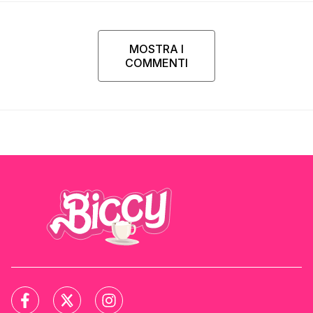
MOSTRA I
COMMENTI