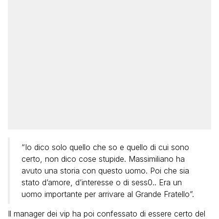
“Io dico solo quello che so e quello di cui sono
certo, non dico cose stupide. Massimiliano ha
avuto una storia con questo uomo. Poi che sia
stato d’amore, d’interesse o di sess0.. Era un
uomo importante per arrivare al Grande Fratello”.
Il manager dei vip ha poi confessato di essere certo del