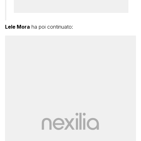
Lele Mora
ha poi continuato: