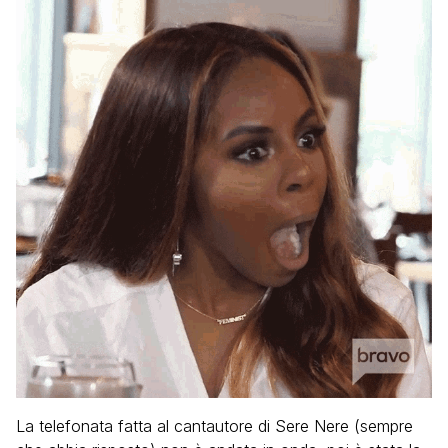
La telefonata fatta al cantautore di Sere Nere (sempre