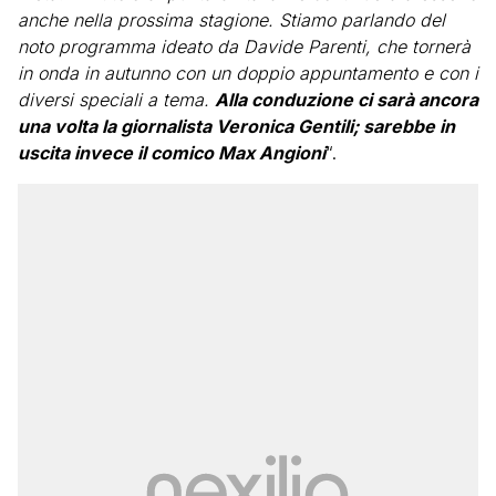
anche nella prossima stagione. Stiamo parlando del
noto programma ideato da Davide Parenti, che tornerà
in onda in autunno con un doppio appuntamento e con i
diversi speciali a tema.
Alla conduzione ci sarà ancora
una volta la giornalista Veronica Gentili; sarebbe in
uscita invece il comico Max Angioni
“.