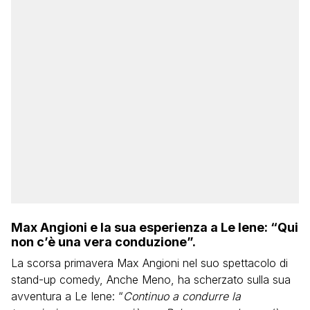
Max Angioni e la sua esperienza a Le Iene: “Qui
non c’è una vera conduzione”.
La scorsa primavera Max Angioni nel suo spettacolo di
stand-up comedy, Anche Meno, ha scherzato sulla sua
avventura a Le Iene: “
Continuo a condurre la