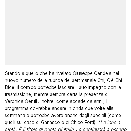
Stando a quello che ha rivelato Giuseppe Candela nel
nuovo numero della rubrica del settimanale Chi, C’è Chi
Dice, il comico potrebbe lasciare il suo impegno con la
trasmissione, mentre sembra certa la presenza di
Veronica Gentili. Inoltre, come accade da anni, il
programma dovrebbe andare in onda due volte alla
settimana e potrebbe avere anche degli speciali (come
quelli sul caso di Garlasco o di Chico Forti): “
Le Iene a
metà. È il titolo di punta di Italia 1 e continuerà a esserlo