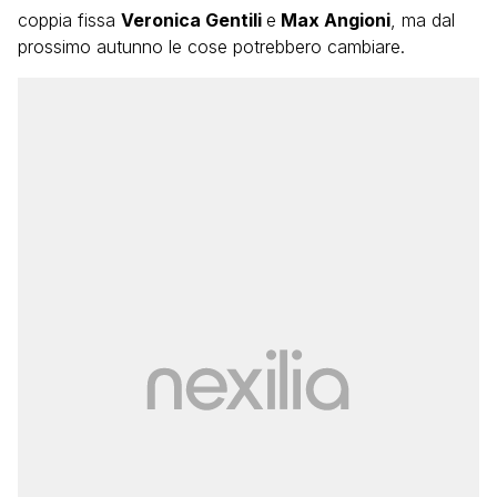
coppia fissa
Veronica Gentili
e
Max Angioni
, ma dal
prossimo autunno le cose potrebbero cambiare.