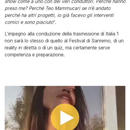
show come a uno con dei veri conduttori. Perché hanno
preso me? Perché Teo Mammucari se n’è andato
perché ha altri progetti, io già facevo gli interventi
comici e sono piaciuto
“.
L’impegno alla conduzione della trasmissione di Italia 1
non sarà lo stesso di quello al Festival di Sanremo, di un
reality in diretta o di un quiz, ma certamente serve
competenza e preparazione.