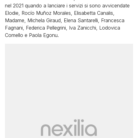
nel 2021 quando a lanciare i servizi si sono avvicendate
Elodie, Rocío Muñoz Morales, Elisabetta Canalis,
Madame, Michela Giraud, Elena Santarelli, Francesca
Fagnani, Federica Pellegrini, Iva Zanicchi, Lodovica
Comello e Paola Egonu.