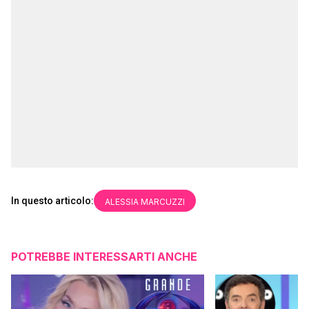
In questo articolo:
ALESSIA MARCUZZI
POTREBBE INTERESSARTI ANCHE